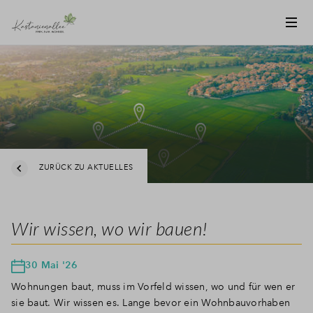
ZURÜCK ZU AKTUELLES
Wir wissen, wo wir bauen!
30 Mai '26
Wohnungen baut, muss im Vorfeld wissen, wo und für wen er
sie baut. Wir wissen es. Lange bevor ein Wohnbauvorhaben