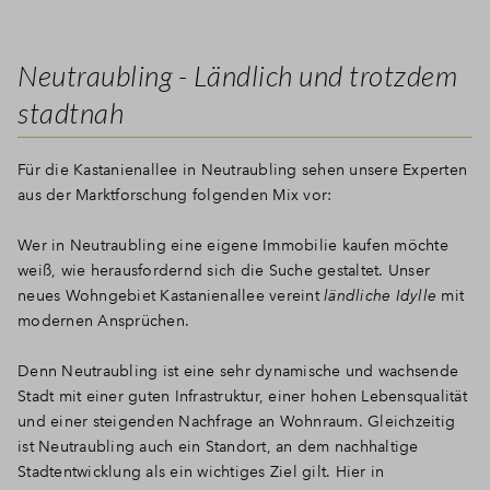
Neutraubling - Ländlich und trotzdem
stadtnah
Für die Kastanienallee in Neutraubling sehen unsere Experten
aus der Marktforschung folgenden Mix vor:
Wer in Neutraubling eine eigene Immobilie kaufen möchte
weiß, wie herausfordernd sich die Suche gestaltet. Unser
neues Wohngebiet Kastanienallee vereint
ländliche Idylle
mit
modernen Ansprüchen.
Denn Neutraubling ist eine sehr dynamische und wachsende
Stadt mit einer guten Infrastruktur, einer hohen Lebensqualität
und einer steigenden Nachfrage an Wohnraum. Gleichzeitig
ist Neutraubling auch ein Standort, an dem nachhaltige
Stadtentwicklung als ein wichtiges Ziel gilt. Hier in