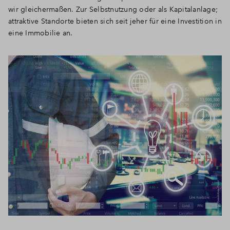
wir gleichermaßen. Zur Selbstnutzung oder als Kapitalanlage;
attraktive Standorte bieten sich seit jeher für eine Investition in
eine Immobilie an.