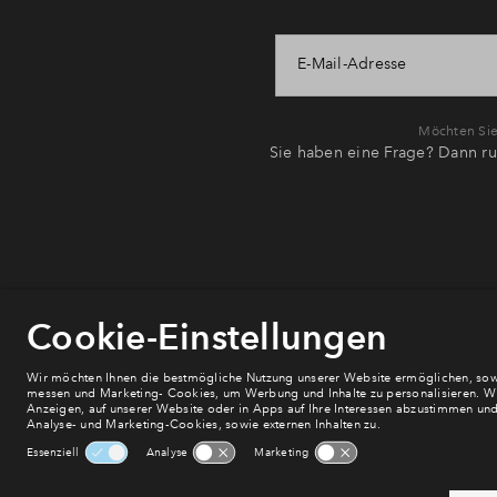
E-Mail-Adresse
Möchten Sie 
Sie haben eine Frage? Dann ru